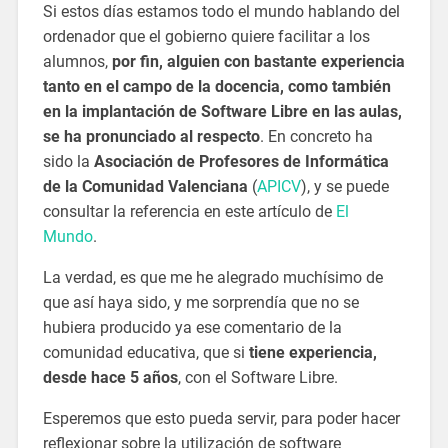
Si estos días estamos todo el mundo hablando del
ordenador que el gobierno quiere facilitar a los
alumnos,
por fin, alguien con bastante experiencia
tanto en el campo de la docencia, como también
en la implantación de Software Libre en las aulas,
se ha pronunciado al respecto
. En concreto ha
sido la
Asociación de Profesores de Informática
de la Comunidad Valenciana
(
APICV
), y se puede
consultar la referencia en este artículo de
El
Mundo
.
La verdad, es que me he alegrado muchísimo de
que así haya sido, y me sorprendía que no se
hubiera producido ya ese comentario de la
comunidad educativa, que si
tiene experiencia,
desde hace 5 años
, con el Software Libre.
Esperemos que esto pueda servir, para poder hacer
reflexionar sobre la utilización de software