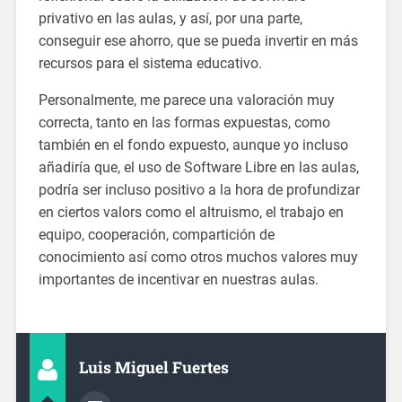
privativo en las aulas, y así, por una parte,
conseguir ese ahorro, que se pueda invertir en más
recursos para el sistema educativo.
Personalmente, me parece una valoración muy
correcta, tanto en las formas expuestas, como
también en el fondo expuesto, aunque yo incluso
añadiría que, el uso de Software Libre en las aulas,
podría ser incluso positivo a la hora de profundizar
en ciertos valors como el altruismo, el trabajo en
equipo, cooperación, compartición de
conocimiento así como otros muchos valores muy
importantes de incentivar en nuestras aulas.
Luis Miguel Fuertes