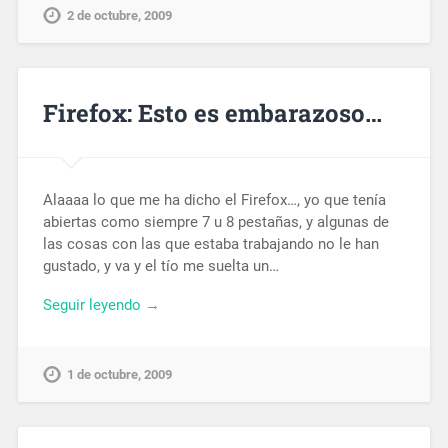
2 de octubre, 2009
Firefox: Esto es embarazoso…
Alaaaa lo que me ha dicho el Firefox…, yo que tenía
abiertas como siempre 7 u 8 pestañas, y algunas de
las cosas con las que estaba trabajando no le han
gustado, y va y el tío me suelta un…
Seguir leyendo →
1 de octubre, 2009