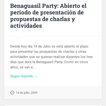
Benaguasil Party: Abierto el
periodo de presentación de
propuestas de charlas y
actividades
Desde hoy día 14 de Julio se está abierto el plazo
para presentar las propuestas de charlas y otras
actividades que se quieran realizar durantes los tres
días que dura la Benaguasil Party. Como en otros
años, se van a…
Seguir leyendo →
14 de julio, 2009