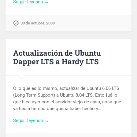
Seguir leyendo →
30 de octubre, 2009
Actualización de Ubuntu
Dapper LTS a Hardy LTS
O lo que es lo mismo, actualizar de Ubuntu 6.06 LTS
(Long Term Support) a Ubuntu 8.04 LTS. Esto fué lo
que hice ayer con el servidor viejo de casa, cosa que
ya hacía tiempo que quería haber hecho y…
Seguir leyendo →