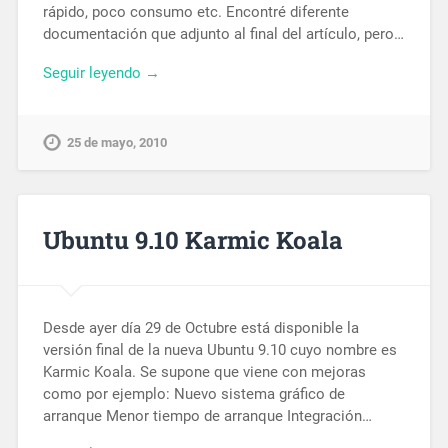
rápido, poco consumo etc. Encontré diferente
documentación que adjunto al final del artículo, pero…
Seguir leyendo →
25 de mayo, 2010
Ubuntu 9.10 Karmic Koala
Desde ayer día 29 de Octubre está disponible la
versión final de la nueva Ubuntu 9.10 cuyo nombre es
Karmic Koala. Se supone que viene con mejoras
como por ejemplo: Nuevo sistema gráfico de
arranque Menor tiempo de arranque Integración…