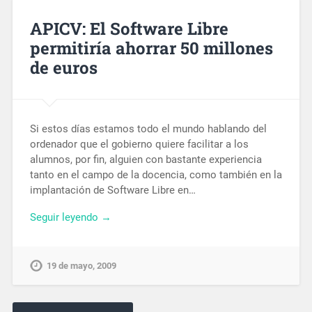
APICV: El Software Libre
permitiría ahorrar 50 millones
de euros
Si estos días estamos todo el mundo hablando del
ordenador que el gobierno quiere facilitar a los
alumnos, por fin, alguien con bastante experiencia
tanto en el campo de la docencia, como también en la
implantación de Software Libre en…
Seguir leyendo →
19 de mayo, 2009