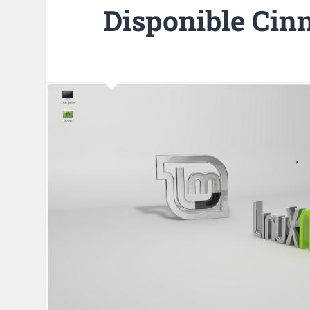
Disponible Cin