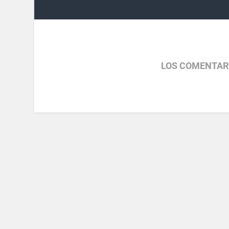
LOS COMENTAR