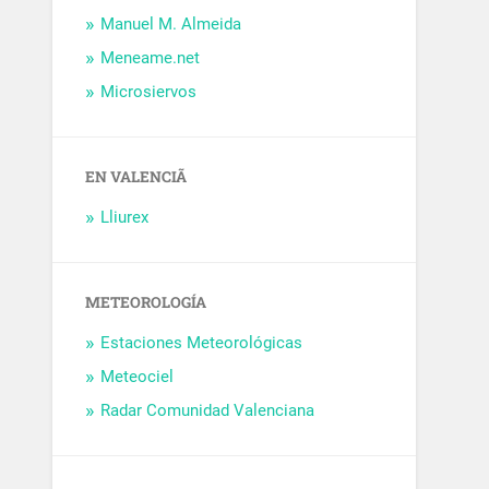
Manuel M. Almeida
Meneame.net
Microsiervos
EN VALENCIÃ
Lliurex
METEOROLOGÍA
Estaciones Meteorológicas
Meteociel
Radar Comunidad Valenciana