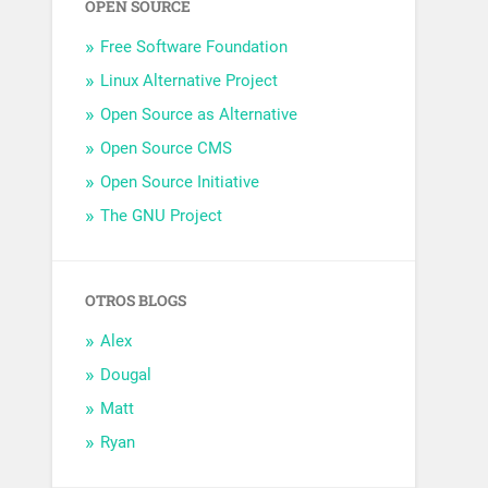
OPEN SOURCE
Free Software Foundation
Linux Alternative Project
Open Source as Alternative
Open Source CMS
Open Source Initiative
The GNU Project
OTROS BLOGS
Alex
Dougal
Matt
Ryan