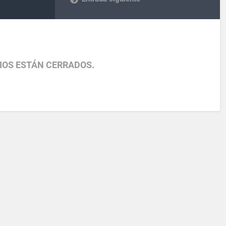
IOS ESTÁN CERRADOS.