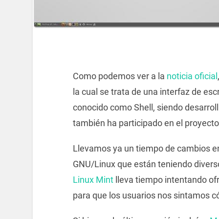
Como podemos ver a la
noticia oficial
la cual se trata de una interfaz de es
conocido como Shell, siendo desarrol
también ha participado en el proyect
Llevamos ya un tiempo de cambios en 
GNU/Linux que están teniendo diverso
Linux Mint
lleva tiempo intentando of
para que los usuarios nos sintamos 