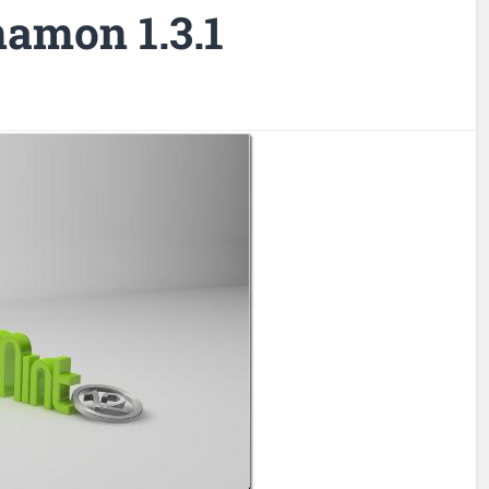
namon 1.3.1