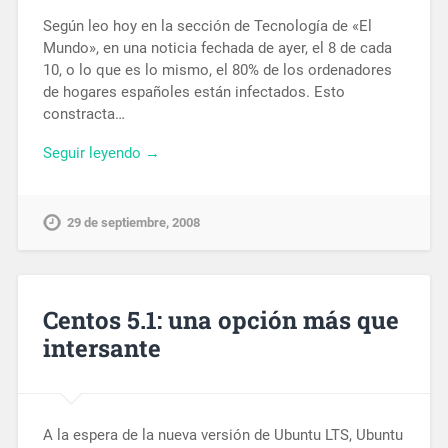
Según leo hoy en la sección de Tecnología de «El
Mundo», en una noticia fechada de ayer, el 8 de cada
10, o lo que es lo mismo, el 80% de los ordenadores
de hogares españoles están infectados. Esto
constracta…
Seguir leyendo →
29 de septiembre, 2008
Centos 5.1: una opción más que
intersante
A la espera de la nueva versión de Ubuntu LTS, Ubuntu