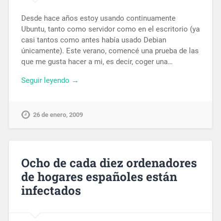
Desde hace años estoy usando continuamente
Ubuntu, tanto como servidor como en el escritorio (ya
casi tantos como antes había usado Debian
únicamente). Este verano, comencé una prueba de las
que me gusta hacer a mi, es decir, coger una…
Seguir leyendo →
26 de enero, 2009
Ocho de cada diez ordenadores
de hogares españoles están
infectados