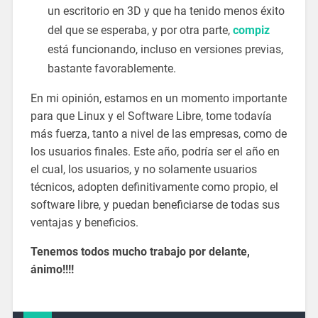
un escritorio en 3D y que ha tenido menos éxito
del que se esperaba, y por otra parte,
compiz
está funcionando, incluso en versiones previas,
bastante favorablemente.
En mi opinión, estamos en un momento importante
para que Linux y el Software Libre, tome todavía
más fuerza, tanto a nivel de las empresas, como de
los usuarios finales. Este año, podría ser el año en
el cual, los usuarios, y no solamente usuarios
técnicos, adopten definitivamente como propio, el
software libre, y puedan beneficiarse de todas sus
ventajas y beneficios.
Tenemos todos mucho trabajo por delante,
ánimo!!!!