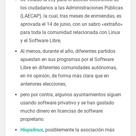
los ciudadanos a las Administraciones Públicas
(LAECAP), la cual, tras meses de enmiendas, es
aprovada el 14 de junio, con un sabro «extraño»
para toda la comunidad relacionada con Linux
y el Software Libre,
Al menos, durante el año, diferentes partidos
apuestan en sus programas por el Software
Libre en diferentes comunidades autónomas,
en mi opinión, de forma más clara que en
anteriores elecciones,
pero por contra, algunos ayuntamientos siguen
usando software privativo y se han gastado
mucho dinero en licencias de software
propietario.
Hispalinux
, posiblemente la asociación más