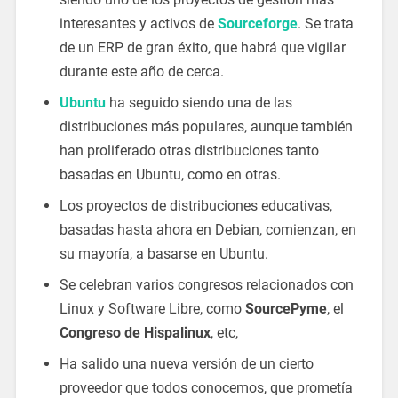
interesantes y activos de
Sourceforge
. Se trata
de un ERP de gran éxito, que habrá que vigilar
durante este año de cerca.
Ubuntu
ha seguido siendo una de las
distribuciones más populares, aunque también
han proliferado otras distribuciones tanto
basadas en Ubuntu, como en otras.
Los proyectos de distribuciones educativas,
basadas hasta ahora en Debian, comienzan, en
su mayoría, a basarse en Ubuntu.
Se celebran varios congresos relacionados con
Linux y Software Libre, como
SourcePyme
, el
Congreso de Hispalinux
, etc,
Ha salido una nueva versión de un cierto
proveedor que todos conocemos, que prometía