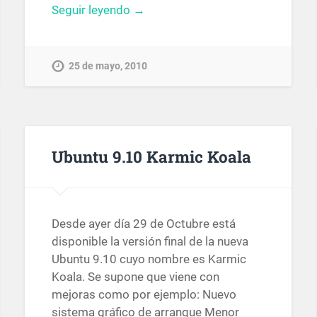
Seguir leyendo →
25 de mayo, 2010
Ubuntu 9.10 Karmic Koala
Desde ayer día 29 de Octubre está
disponible la versión final de la nueva
Ubuntu 9.10 cuyo nombre es Karmic
Koala. Se supone que viene con
mejoras como por ejemplo: Nuevo
sistema gráfico de arranque Menor