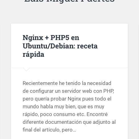
Nginx + PHP5 en
Ubuntu/Debian: receta
rápida
Recientemente he tenido la necesidad
de configurar un servidor web con PHP,
pero quería probar Nginx pues todo el
mundo habla muy bien, que es muy
rápido, poco consumo etc. Encontré
diferente documentación que adjunto al
final del artículo, pero…