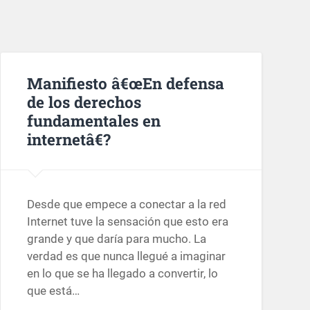
Manifiesto â€œEn defensa
de los derechos
fundamentales en
internetâ€?
Desde que empece a conectar a la red
Internet tuve la sensación que esto era
grande y que daría para mucho. La
verdad es que nunca llegué a imaginar
en lo que se ha llegado a convertir, lo
que está…