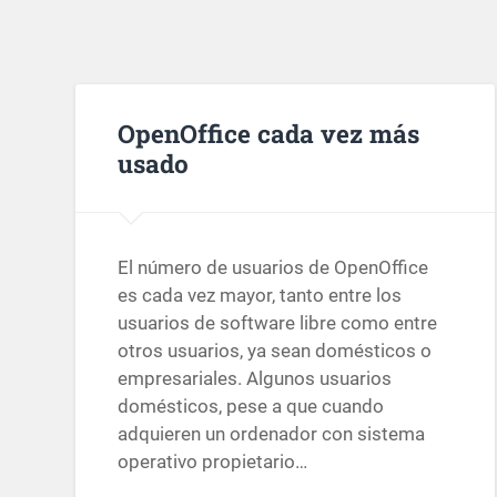
OpenOffice cada vez más
usado
El número de usuarios de OpenOffice
es cada vez mayor, tanto entre los
usuarios de software libre como entre
otros usuarios, ya sean domésticos o
empresariales. Algunos usuarios
domésticos, pese a que cuando
adquieren un ordenador con sistema
operativo propietario…