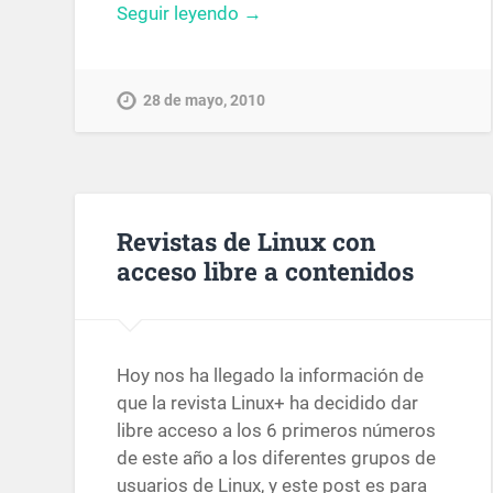
Seguir leyendo →
28 de mayo, 2010
Revistas de Linux con
acceso libre a contenidos
Hoy nos ha llegado la información de
que la revista Linux+ ha decidido dar
libre acceso a los 6 primeros números
de este año a los diferentes grupos de
usuarios de Linux, y este post es para