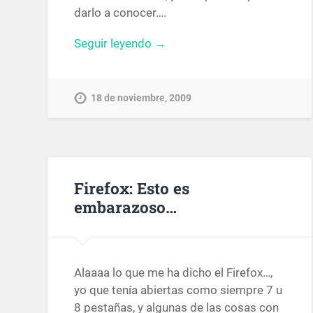
darlo a conocer….
Seguir leyendo →
18 de noviembre, 2009
Firefox: Esto es
embarazoso…
Alaaaa lo que me ha dicho el Firefox…,
yo que tenía abiertas como siempre 7 u
8 pestañas, y algunas de las cosas con