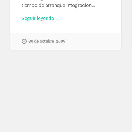
tiempo de arranque Integración…
Seguir leyendo →
30 de octubre, 2009