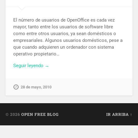
El número de usuarios de OpenOffice es cada vez
mayor, tanto entre los usuarios de software libre
como entre otros usuarios, ya sean domésticos o
empresariales. Algunos usuarios domésticos, pese a
que cuando adquieren un ordenador con sistema
operativo propietario…
Seguir leyendo →
28 de mayo, 2010
© 2026
OPEN FREE BLOG
IR ARRIBA ↑