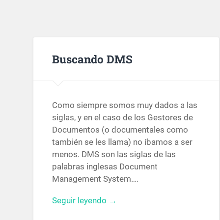
Buscando DMS
Como siempre somos muy dados a las
siglas, y en el caso de los Gestores de
Documentos (o documentales como
también se les llama) no íbamos a ser
menos. DMS son las siglas de las
palabras inglesas Document
Management System….
Seguir leyendo →